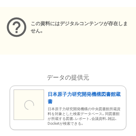
メタデータ
この資料にはデジタルコンテンツが存在しま
せん。
データの提供元
日本原子力研究開発機構図書館蔵
書
日本原子力研究開発機構の中央図書館所蔵資
料を対象とした検索データベース。同図書館
が所蔵する図書、レポート、会議資料、雑誌、
Docketが検索できる。