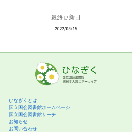
最終更新日
2022/08/15
ひなぎくとは
国立国会図書館ホームページ
国立国会図書館サーチ
お知らせ
お問い合わせ