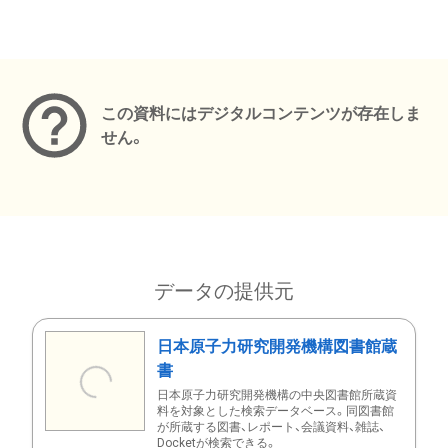
メタデータ
この資料にはデジタルコンテンツが存在しま
せん。
データの提供元
日本原子力研究開発機構図書館蔵
書
日本原子力研究開発機構の中央図書館所蔵資
料を対象とした検索データベース。同図書館
が所蔵する図書、レポート、会議資料、雑誌、
Docketが検索できる。