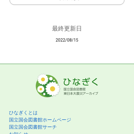
最終更新日
2022/08/15
ひなぎくとは
国立国会図書館ホームページ
国立国会図書館サーチ