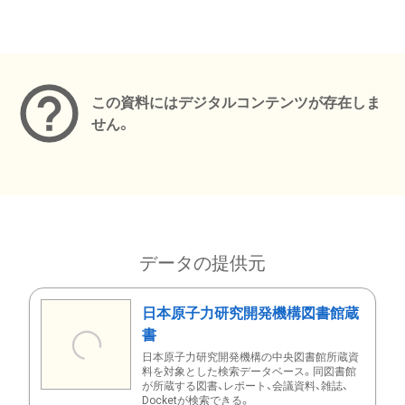
メタデータ
この資料にはデジタルコンテンツが存在しま
せん。
データの提供元
日本原子力研究開発機構図書館蔵
書
日本原子力研究開発機構の中央図書館所蔵資
料を対象とした検索データベース。同図書館
が所蔵する図書、レポート、会議資料、雑誌、
Docketが検索できる。