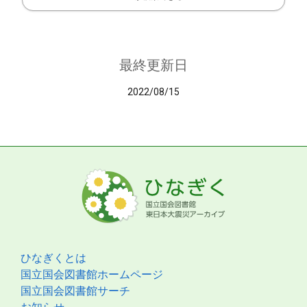
最終更新日
2022/08/15
ひなぎくとは
国立国会図書館ホームページ
国立国会図書館サーチ