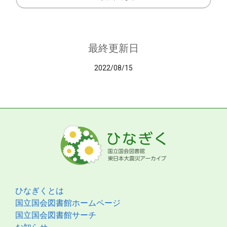
最終更新日
2022/08/15
ひなぎくとは
国立国会図書館ホームページ
国立国会図書館サーチ