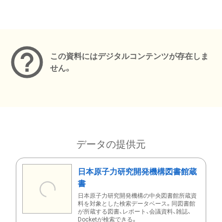
メタデータ
この資料にはデジタルコンテンツが存在しま
せん。
データの提供元
日本原子力研究開発機構図書館蔵
書
日本原子力研究開発機構の中央図書館所蔵資
料を対象とした検索データベース。同図書館
が所蔵する図書、レポート、会議資料、雑誌、
Docketが検索できる。