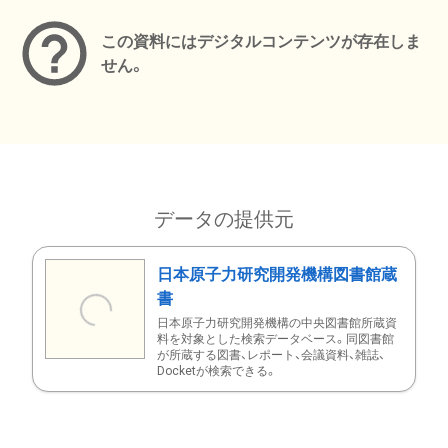
この資料にはデジタルコンテンツが存在しま
せん。
データの提供元
日本原子力研究開発機構図書館蔵
書
日本原子力研究開発機構の中央図書館所蔵資
料を対象とした検索データベース。同図書館
が所蔵する図書、レポート、会議資料、雑誌、
Docketが検索できる。