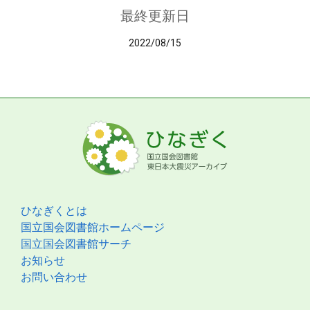
最終更新日
2022/08/15
ひなぎくとは
国立国会図書館ホームページ
国立国会図書館サーチ
お知らせ
お問い合わせ