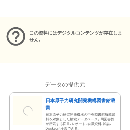
メタデータ
この資料にはデジタルコンテンツが存在しま
せん。
データの提供元
日本原子力研究開発機構図書館蔵
書
日本原子力研究開発機構の中央図書館所蔵資
料を対象とした検索データベース。同図書館
が所蔵する図書、レポート、会議資料、雑誌、
Docketが検索できる。