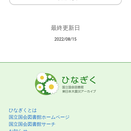
最終更新日
2022/08/15
ひなぎくとは
国立国会図書館ホームページ
国立国会図書館サーチ