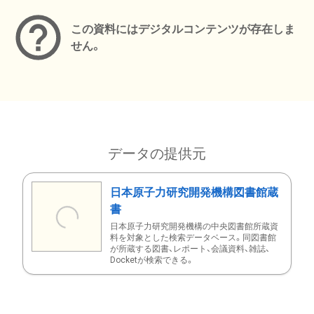
この資料にはデジタルコンテンツが存在しま
せん。
データの提供元
日本原子力研究開発機構図書館蔵
書
日本原子力研究開発機構の中央図書館所蔵資
料を対象とした検索データベース。同図書館
が所蔵する図書、レポート、会議資料、雑誌、
Docketが検索できる。