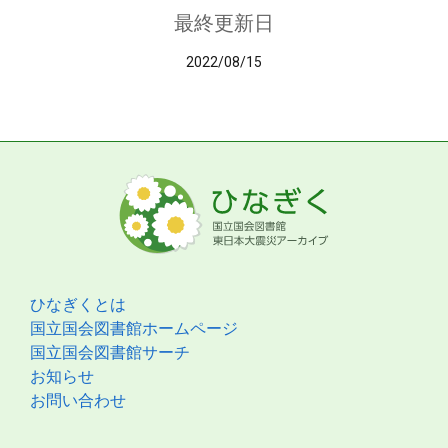
最終更新日
2022/08/15
ひなぎくとは
国立国会図書館ホームページ
国立国会図書館サーチ
お知らせ
お問い合わせ