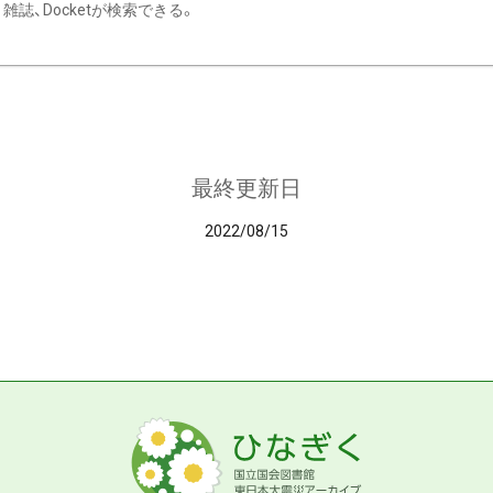
雑誌、Docketが検索できる。
最終更新日
2022/08/15