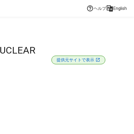
ヘルプ
English
NUCLEAR
提供元サイトで表示