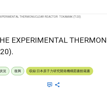
EXPERIMENTAL THERMONUCLEAR REACTOR: TOKAMAK (T-20).
THE EXPERIMENTAL THERMO
20).
状況
復興
収録:日本原子力研究開発機構図書館蔵書