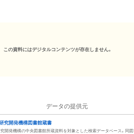
この資料にはデジタルコンテンツが存在しません。
データの提供元
研究開発機構図書館蔵書
究開発機構の中央図書館所蔵資料を対象とした検索データベース。同図