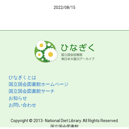
2022/08/15
ひなぎくとは
国立国会図書館ホームページ
国立国会図書館サーチ
お知らせ
お問い合わせ
Copyright © 2013- National Diet Library. All Rights Reserved.