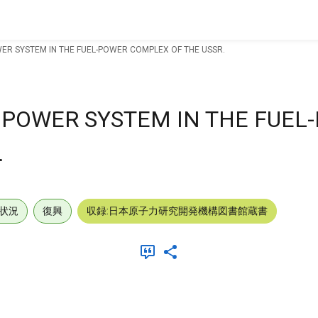
ER SYSTEM IN THE FUEL-POWER COMPLEX OF THE USSR.
 POWER SYSTEM IN THE FUEL
.
状況
復興
収録:日本原子力研究開発機構図書館蔵書