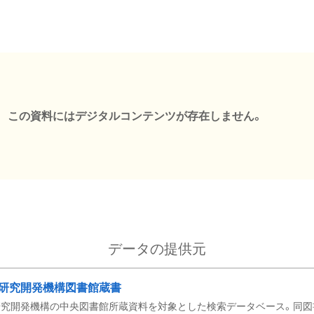
この資料にはデジタルコンテンツが存在しません。
データの提供元
研究開発機構図書館蔵書
究開発機構の中央図書館所蔵資料を対象とした検索データベース。同図