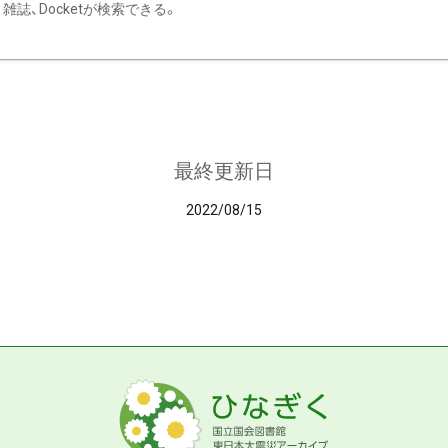
雑誌、Docketが検索できる。
最終更新日
2022/08/15