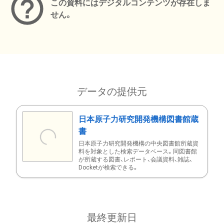
この資料にはデジタルコンテンツが存在しま
せん。
データの提供元
日本原子力研究開発機構図書館蔵
書
日本原子力研究開発機構の中央図書館所蔵資
料を対象とした検索データベース。同図書館
が所蔵する図書、レポート、会議資料、雑誌、
Docketが検索できる。
最終更新日