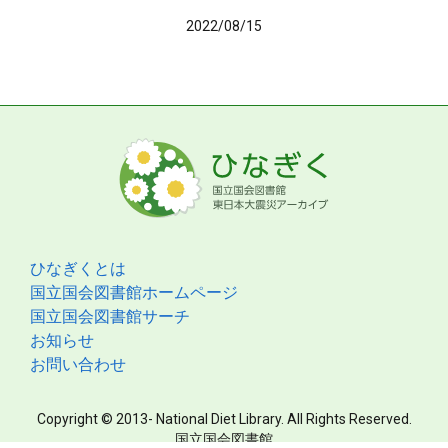
2022/08/15
ひなぎくとは
国立国会図書館ホームページ
国立国会図書館サーチ
お知らせ
お問い合わせ
Copyright © 2013- National Diet Library. All Rights Reserved.