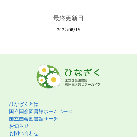
最終更新日
2022/08/15
ひなぎくとは
国立国会図書館ホームページ
国立国会図書館サーチ
お知らせ
お問い合わせ