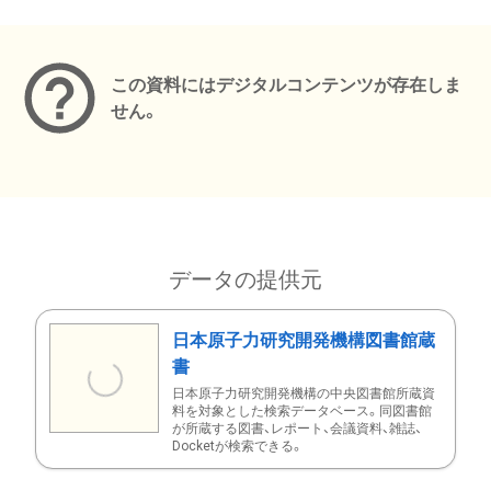
メタデータ
この資料にはデジタルコンテンツが存在しま
せん。
データの提供元
日本原子力研究開発機構図書館蔵
書
日本原子力研究開発機構の中央図書館所蔵資
料を対象とした検索データベース。同図書館
が所蔵する図書、レポート、会議資料、雑誌、
Docketが検索できる。