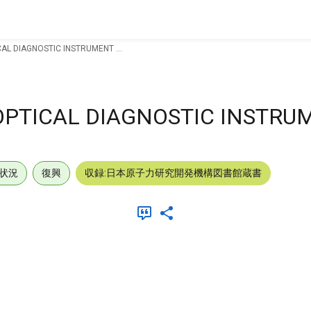
AL DIAGNOSTIC INSTRUMENT ...
PTICAL DIAGNOSTIC INSTRUME
状況
復興
収録:日本原子力研究開発機構図書館蔵書