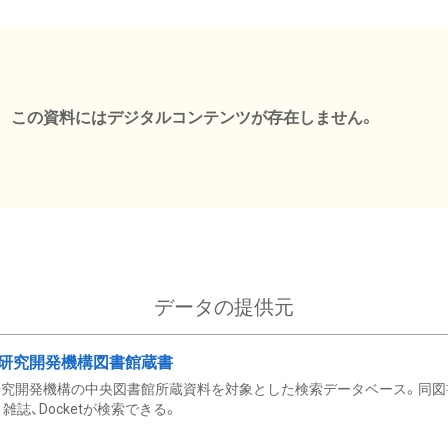
この資料にはデジタルコンテンツが存在しません。
データの提供元
研究開発機構図書館蔵書
究開発機構の中央図書館所蔵資料を対象とした検索データベース。同図
雑誌、Docketが検索できる。