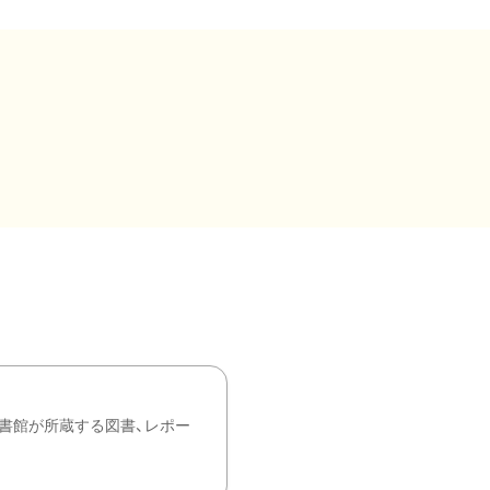
書館が所蔵する図書、レポー