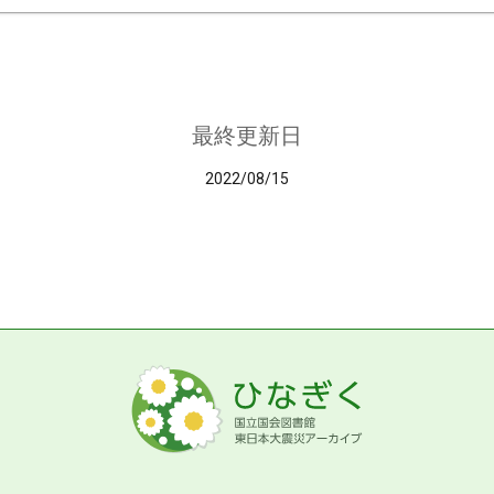
最終更新日
2022/08/15