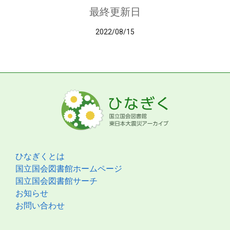
最終更新日
2022/08/15
ひなぎくとは
国立国会図書館ホームページ
国立国会図書館サーチ
お知らせ
お問い合わせ