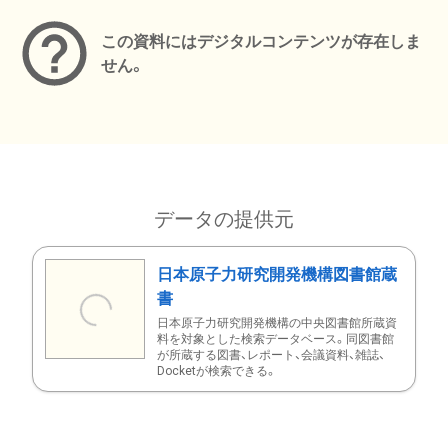
この資料にはデジタルコンテンツが存在しま
せん。
データの提供元
日本原子力研究開発機構図書館蔵
書
日本原子力研究開発機構の中央図書館所蔵資
料を対象とした検索データベース。同図書館
が所蔵する図書、レポート、会議資料、雑誌、
Docketが検索できる。