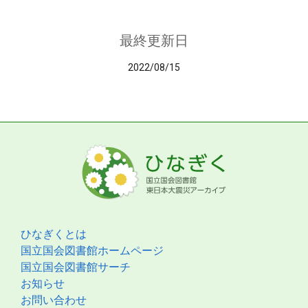
最終更新日
2022/08/15
ひなぎくとは
国立国会図書館ホームページ
国立国会図書館サーチ
お知らせ
お問い合わせ