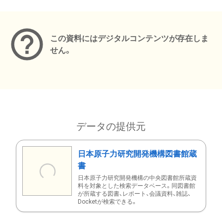
メタデータ
この資料にはデジタルコンテンツが存在しま
せん。
データの提供元
日本原子力研究開発機構図書館蔵
書
日本原子力研究開発機構の中央図書館所蔵資
料を対象とした検索データベース。同図書館
が所蔵する図書、レポート、会議資料、雑誌、
Docketが検索できる。