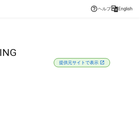
ヘルプ
English
ING
提供元サイトで表示