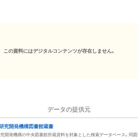
この資料にはデジタルコンテンツが存在しません。
データの提供元
研究開発機構図書館蔵書
究開発機構の中央図書館所蔵資料を対象とした検索データベース。同図