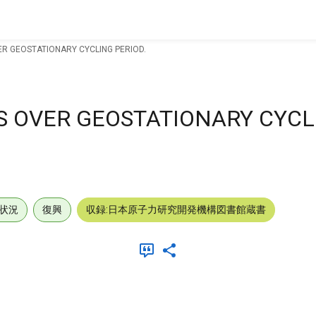
ER GEOSTATIONARY CYCLING PERIOD.
LS OVER GEOSTATIONARY CYCL
状況
復興
収録:日本原子力研究開発機構図書館蔵書