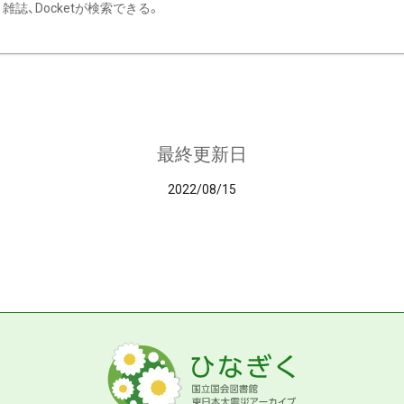
雑誌、Docketが検索できる。
最終更新日
2022/08/15