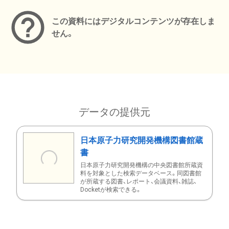
この資料にはデジタルコンテンツが存在しま
せん。
データの提供元
日本原子力研究開発機構図書館蔵
書
日本原子力研究開発機構の中央図書館所蔵資
料を対象とした検索データベース。同図書館
が所蔵する図書、レポート、会議資料、雑誌、
Docketが検索できる。