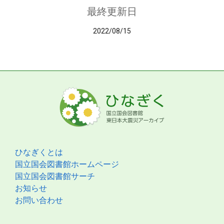
最終更新日
2022/08/15
ひなぎくとは
国立国会図書館ホームページ
国立国会図書館サーチ
お知らせ
お問い合わせ