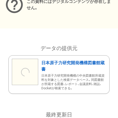
この資料にはデジタルコンテンツが存在しま
せん。
データの提供元
日本原子力研究開発機構図書館蔵
書
日本原子力研究開発機構の中央図書館所蔵資
料を対象とした検索データベース。同図書館
が所蔵する図書、レポート、会議資料、雑誌、
Docketが検索できる。
最終更新日