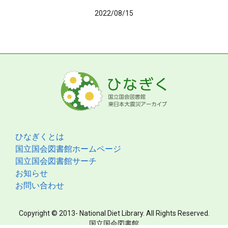
2022/08/15
ひなぎくとは
国立国会図書館ホームページ
国立国会図書館サーチ
お知らせ
お問い合わせ
Copyright © 2013- National Diet Library. All Rights Reserved.