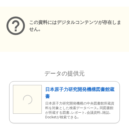
メタデータ
この資料にはデジタルコンテンツが存在しま
せん。
データの提供元
日本原子力研究開発機構図書館蔵
書
日本原子力研究開発機構の中央図書館所蔵資
料を対象とした検索データベース。同図書館
が所蔵する図書、レポート、会議資料、雑誌、
Docketが検索できる。