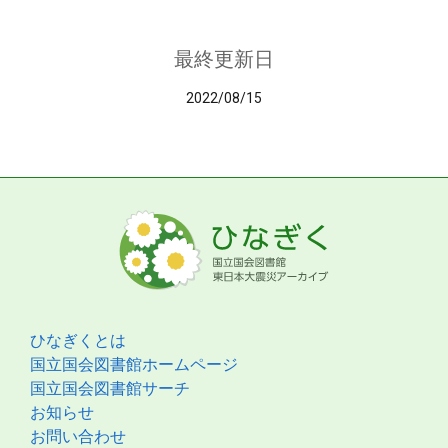
最終更新日
2022/08/15
ひなぎくとは
国立国会図書館ホームページ
国立国会図書館サーチ
お知らせ
お問い合わせ