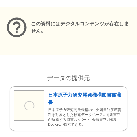
メタデータ
この資料にはデジタルコンテンツが存在しま
せん。
データの提供元
日本原子力研究開発機構図書館蔵
書
日本原子力研究開発機構の中央図書館所蔵資
料を対象とした検索データベース。同図書館
が所蔵する図書、レポート、会議資料、雑誌、
Docketが検索できる。