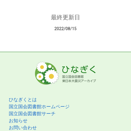
最終更新日
2022/08/15
ひなぎくとは
国立国会図書館ホームページ
国立国会図書館サーチ
お知らせ
お問い合わせ