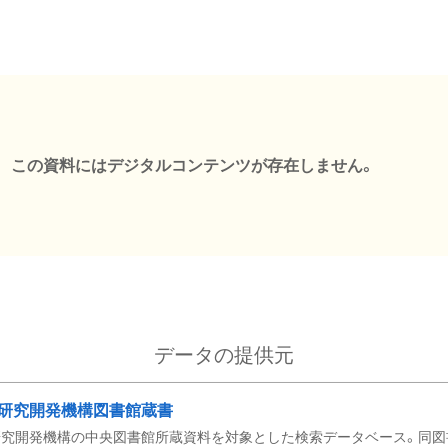
この資料にはデジタルコンテンツが存在しません。
データの提供元
研究開発機構図書館蔵書
究開発機構の中央図書館所蔵資料を対象とした検索データベース。同図