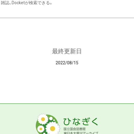
雑誌、Docketが検索できる。
最終更新日
2022/08/15