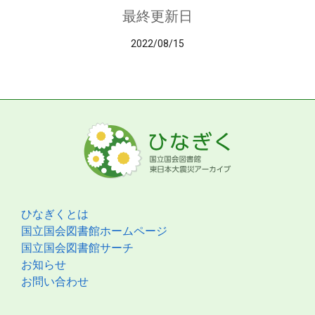
最終更新日
2022/08/15
ひなぎくとは
国立国会図書館ホームページ
国立国会図書館サーチ
お知らせ
お問い合わせ