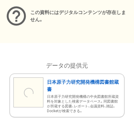
この資料にはデジタルコンテンツが存在しま
せん。
データの提供元
日本原子力研究開発機構図書館蔵
書
日本原子力研究開発機構の中央図書館所蔵資
料を対象とした検索データベース。同図書館
が所蔵する図書、レポート、会議資料、雑誌、
Docketが検索できる。