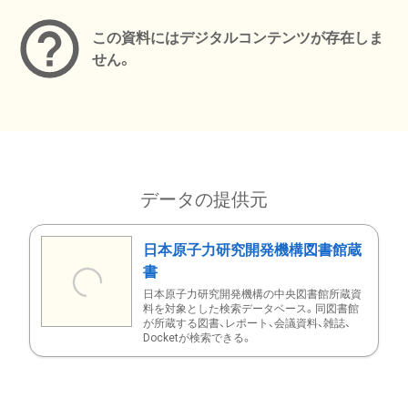
この資料にはデジタルコンテンツが存在しま
せん。
データの提供元
日本原子力研究開発機構図書館蔵
書
日本原子力研究開発機構の中央図書館所蔵資
料を対象とした検索データベース。同図書館
が所蔵する図書、レポート、会議資料、雑誌、
Docketが検索できる。