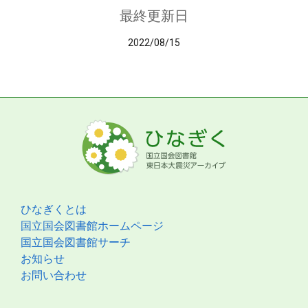
最終更新日
2022/08/15
ひなぎくとは
国立国会図書館ホームページ
国立国会図書館サーチ
お知らせ
お問い合わせ