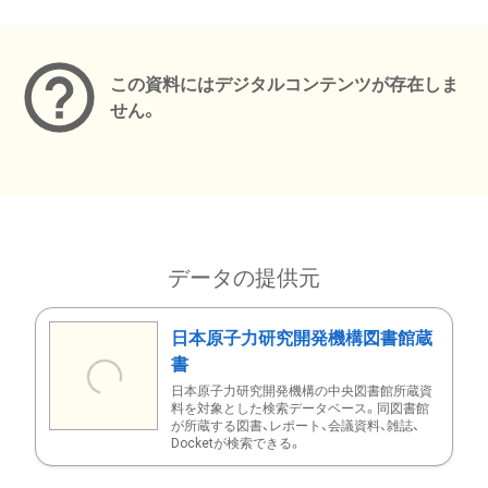
メタデータ
この資料にはデジタルコンテンツが存在しま
せん。
データの提供元
日本原子力研究開発機構図書館蔵
書
日本原子力研究開発機構の中央図書館所蔵資
料を対象とした検索データベース。同図書館
が所蔵する図書、レポート、会議資料、雑誌、
Docketが検索できる。