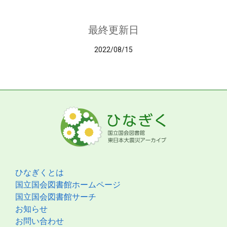
最終更新日
2022/08/15
ひなぎくとは
国立国会図書館ホームページ
国立国会図書館サーチ
お知らせ
お問い合わせ