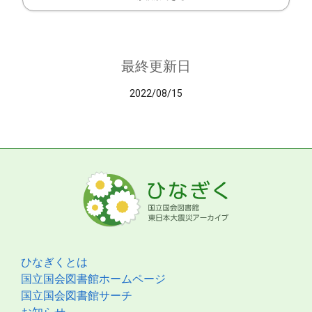
最終更新日
2022/08/15
ひなぎくとは
国立国会図書館ホームページ
国立国会図書館サーチ