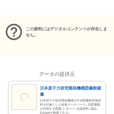
メタデータ
この資料にはデジタルコンテンツが存在しま
せん。
データの提供元
日本原子力研究開発機構図書館蔵
書
日本原子力研究開発機構の中央図書館所蔵資
料を対象とした検索データベース。同図書館
が所蔵する図書、レポート、会議資料、雑誌、
Docketが検索できる。