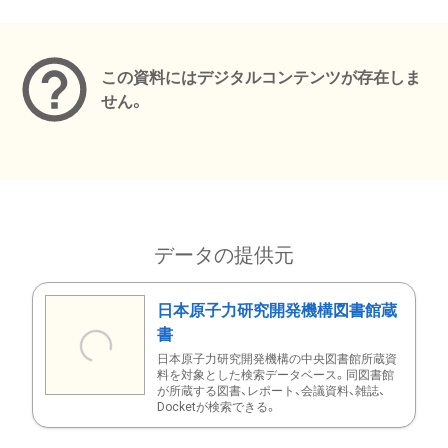
メタデータ
この資料にはデジタルコンテンツが存在しま
せん。
データの提供元
日本原子力研究開発機構図書館蔵
書
日本原子力研究開発機構の中央図書館所蔵資
料を対象とした検索データベース。同図書館
が所蔵する図書、レポート、会議資料、雑誌、
Docketが検索できる。