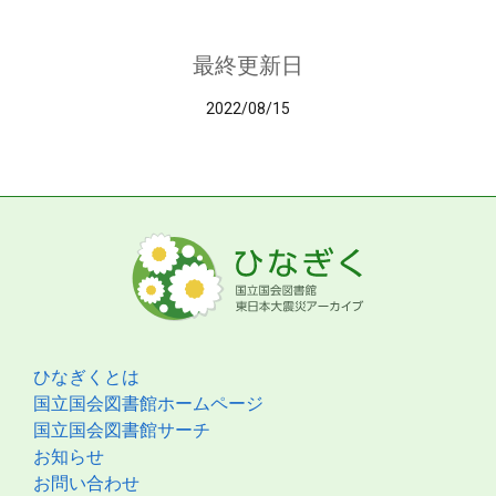
最終更新日
2022/08/15
ひなぎくとは
国立国会図書館ホームページ
国立国会図書館サーチ
お知らせ
お問い合わせ