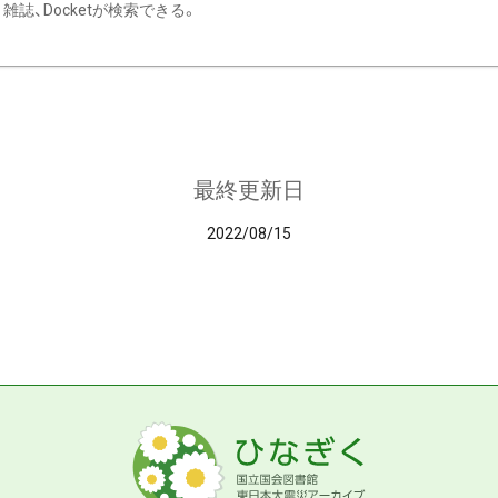
雑誌、Docketが検索できる。
最終更新日
2022/08/15