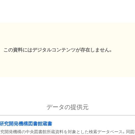
この資料にはデジタルコンテンツが存在しません。
データの提供元
研究開発機構図書館蔵書
究開発機構の中央図書館所蔵資料を対象とした検索データベース。同図