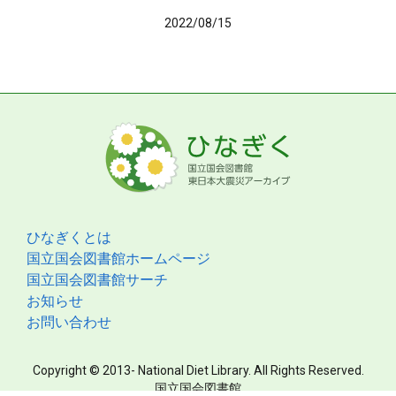
2022/08/15
ひなぎくとは
国立国会図書館ホームページ
国立国会図書館サーチ
お知らせ
お問い合わせ
Copyright © 2013- National Diet Library. All Rights Reserved.