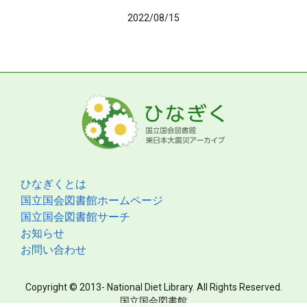
2022/08/15
ひなぎくとは
国立国会図書館ホームページ
国立国会図書館サーチ
お知らせ
お問い合わせ
Copyright © 2013- National Diet Library. All Rights Reserved.