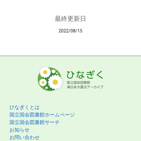
最終更新日
2022/08/15
ひなぎくとは
国立国会図書館ホームページ
国立国会図書館サーチ
お知らせ
お問い合わせ