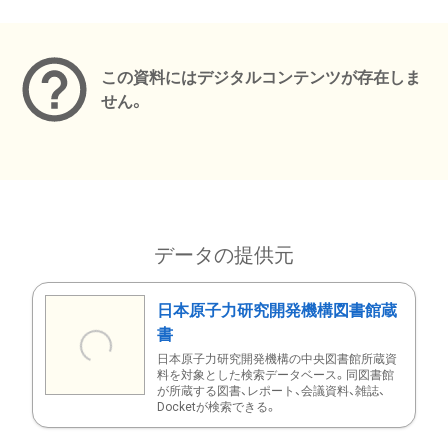
メタデータ
この資料にはデジタルコンテンツが存在しま
せん。
データの提供元
日本原子力研究開発機構図書館蔵
書
日本原子力研究開発機構の中央図書館所蔵資
料を対象とした検索データベース。同図書館
が所蔵する図書、レポート、会議資料、雑誌、
Docketが検索できる。