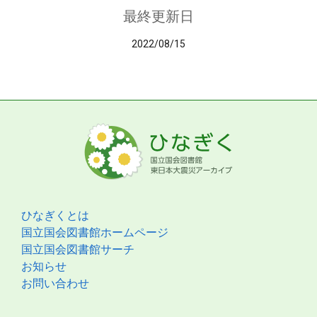
最終更新日
2022/08/15
ひなぎくとは
国立国会図書館ホームページ
国立国会図書館サーチ
お知らせ
お問い合わせ