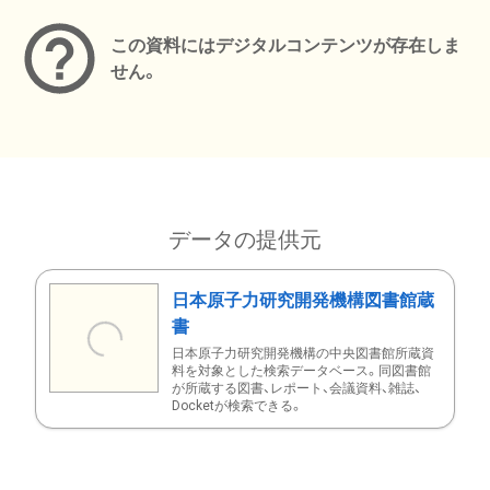
この資料にはデジタルコンテンツが存在しま
せん。
データの提供元
日本原子力研究開発機構図書館蔵
書
日本原子力研究開発機構の中央図書館所蔵資
料を対象とした検索データベース。同図書館
が所蔵する図書、レポート、会議資料、雑誌、
Docketが検索できる。