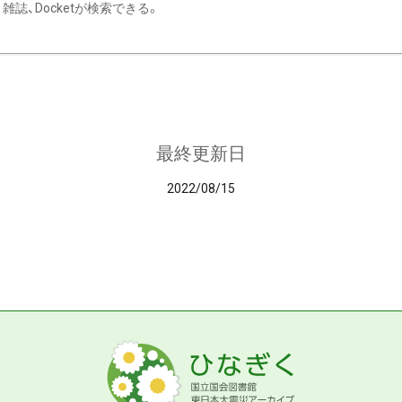
雑誌、Docketが検索できる。
最終更新日
2022/08/15