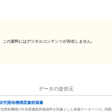
この資料にはデジタルコンテンツが存在しません。
データの提供元
研究開発機構図書館蔵書
究開発機構の中央図書館所蔵資料を対象とした検索データベース。同図