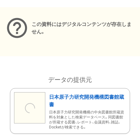
メタデータ
この資料にはデジタルコンテンツが存在しま
せん。
データの提供元
日本原子力研究開発機構図書館蔵
書
日本原子力研究開発機構の中央図書館所蔵資
料を対象とした検索データベース。同図書館
が所蔵する図書、レポート、会議資料、雑誌、
Docketが検索できる。