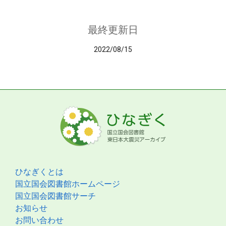
最終更新日
2022/08/15
ひなぎくとは
国立国会図書館ホームページ
国立国会図書館サーチ
お知らせ
お問い合わせ