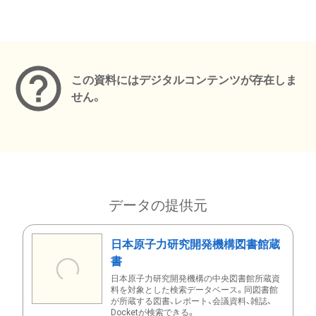
メタデータ
この資料にはデジタルコンテンツが存在しま
せん。
データの提供元
日本原子力研究開発機構図書館蔵
書
日本原子力研究開発機構の中央図書館所蔵資
料を対象とした検索データベース。同図書館
が所蔵する図書、レポート、会議資料、雑誌、
Docketが検索できる。