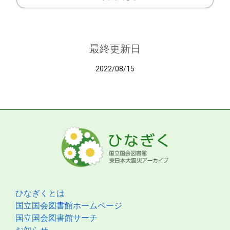
最終更新日
2022/08/15
ひなぎくとは
国立国会図書館ホームページ
国立国会図書館サーチ