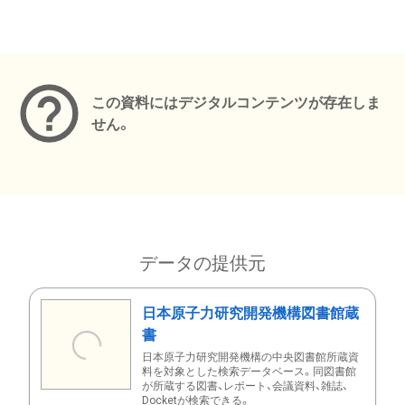
メタデータ
この資料にはデジタルコンテンツが存在しま
せん。
データの提供元
日本原子力研究開発機構図書館蔵
書
日本原子力研究開発機構の中央図書館所蔵資
料を対象とした検索データベース。同図書館
が所蔵する図書、レポート、会議資料、雑誌、
Docketが検索できる。