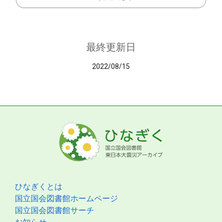
最終更新日
2022/08/15
ひなぎくとは
国立国会図書館ホームページ
国立国会図書館サーチ