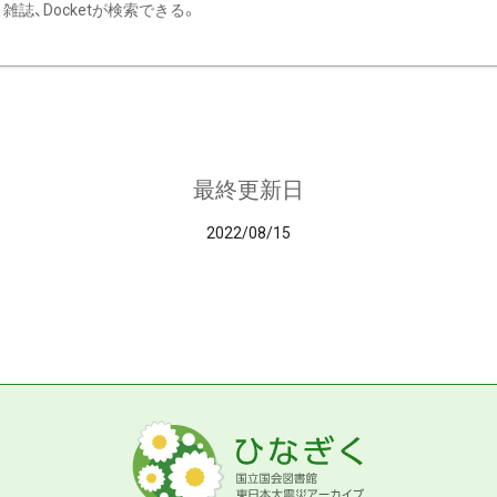
雑誌、Docketが検索できる。
最終更新日
2022/08/15