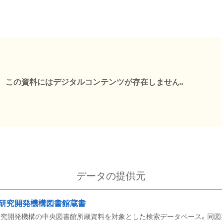
この資料にはデジタルコンテンツが存在しません。
データの提供元
研究開発機構図書館蔵書
究開発機構の中央図書館所蔵資料を対象とした検索データベース。同図