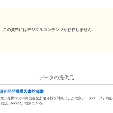
この資料にはデジタルコンテンツが存在しません。
データの提供元
研究開発機構図書館蔵書
究開発機構の中央図書館所蔵資料を対象とした検索データベース。同図
雑誌、Docketが検索できる。