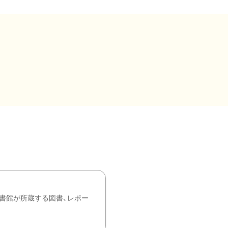
書館が所蔵する図書、レポー