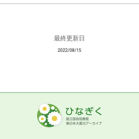
最終更新日
2022/08/15