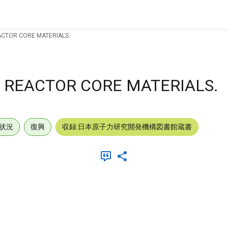
ACTOR CORE MATERIALS.
 REACTOR CORE MATERIALS.
状況
復興
収録:日本原子力研究開発機構図書館蔵書