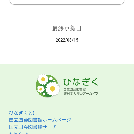
最終更新日
2022/08/15
ひなぎくとは
国立国会図書館ホームページ
国立国会図書館サーチ