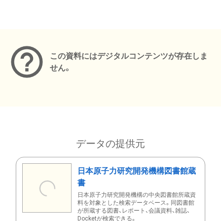
メタデータ
この資料にはデジタルコンテンツが存在しま
せん。
データの提供元
日本原子力研究開発機構図書館蔵
書
日本原子力研究開発機構の中央図書館所蔵資
料を対象とした検索データベース。同図書館
が所蔵する図書、レポート、会議資料、雑誌、
Docketが検索できる。