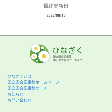
最終更新日
2022/08/15
ひなぎくとは
国立国会図書館ホームページ
国立国会図書館サーチ
お知らせ
お問い合わせ