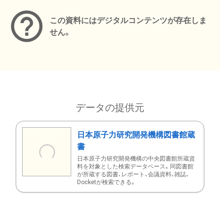
この資料にはデジタルコンテンツが存在しま
せん。
データの提供元
日本原子力研究開発機構図書館蔵
書
日本原子力研究開発機構の中央図書館所蔵資
料を対象とした検索データベース。同図書館
が所蔵する図書、レポート、会議資料、雑誌、
Docketが検索できる。