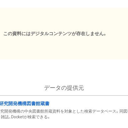
この資料にはデジタルコンテンツが存在しません。
データの提供元
研究開発機構図書館蔵書
究開発機構の中央図書館所蔵資料を対象とした検索データベース。同図
雑誌、Docketが検索できる。