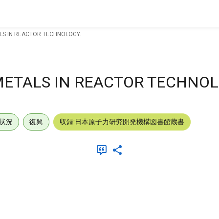
ALS IN REACTOR TECHNOLOGY.
 METALS IN REACTOR TECHNOL
状況
復興
収録:日本原子力研究開発機構図書館蔵書