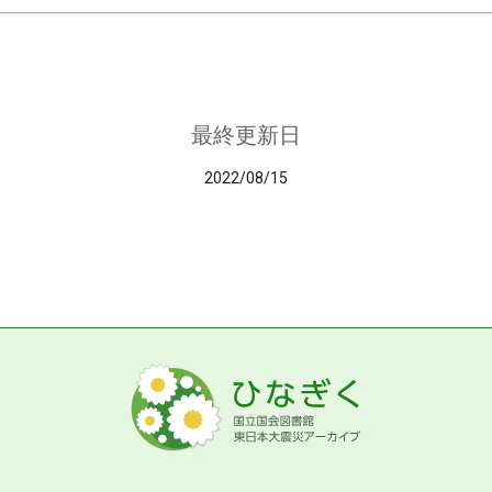
最終更新日
2022/08/15