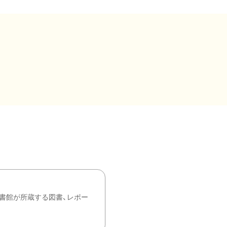
書館が所蔵する図書、レポー