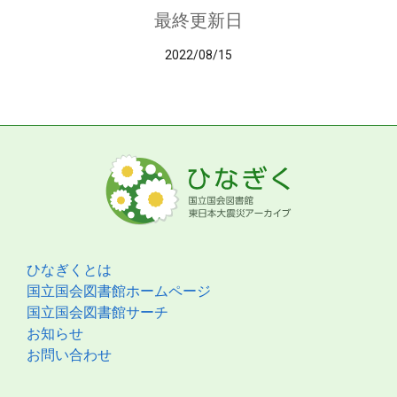
最終更新日
2022/08/15
ひなぎくとは
国立国会図書館ホームページ
国立国会図書館サーチ
お知らせ
お問い合わせ