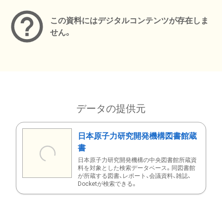
この資料にはデジタルコンテンツが存在しま
せん。
データの提供元
日本原子力研究開発機構図書館蔵
書
日本原子力研究開発機構の中央図書館所蔵資
料を対象とした検索データベース。同図書館
が所蔵する図書、レポート、会議資料、雑誌、
Docketが検索できる。