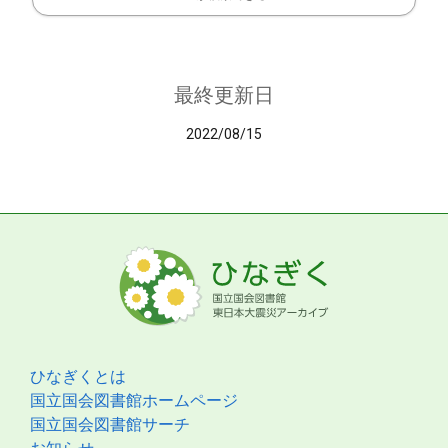
最終更新日
2022/08/15
ひなぎくとは
国立国会図書館ホームページ
国立国会図書館サーチ