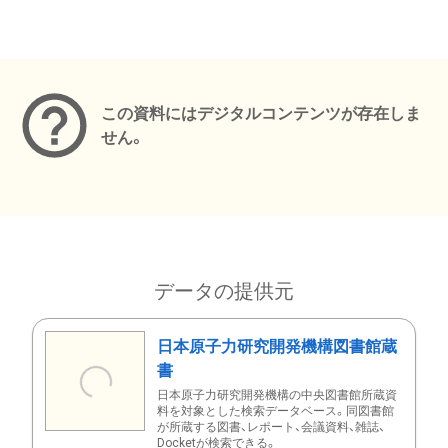
メタデータ
この資料にはデジタルコンテンツが存在しま
せん。
データの提供元
日本原子力研究開発機構図書館蔵
書
日本原子力研究開発機構の中央図書館所蔵資
料を対象とした検索データベース。同図書館
が所蔵する図書、レポート、会議資料、雑誌、
Docketが検索できる。