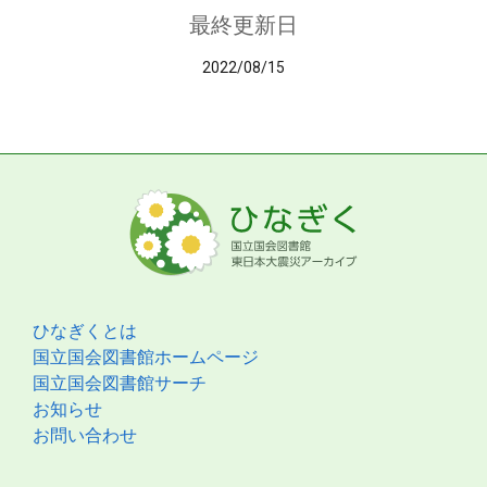
最終更新日
2022/08/15
ひなぎくとは
国立国会図書館ホームページ
国立国会図書館サーチ
お知らせ
お問い合わせ