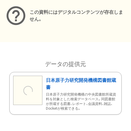
この資料にはデジタルコンテンツが存在しま
せん。
データの提供元
日本原子力研究開発機構図書館蔵
書
日本原子力研究開発機構の中央図書館所蔵資
料を対象とした検索データベース。同図書館
が所蔵する図書、レポート、会議資料、雑誌、
Docketが検索できる。