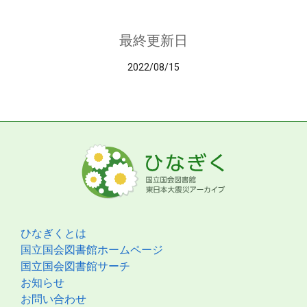
最終更新日
2022/08/15
ひなぎくとは
国立国会図書館ホームページ
国立国会図書館サーチ
お知らせ
お問い合わせ