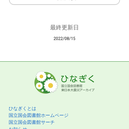
最終更新日
2022/08/15
ひなぎくとは
国立国会図書館ホームページ
国立国会図書館サーチ