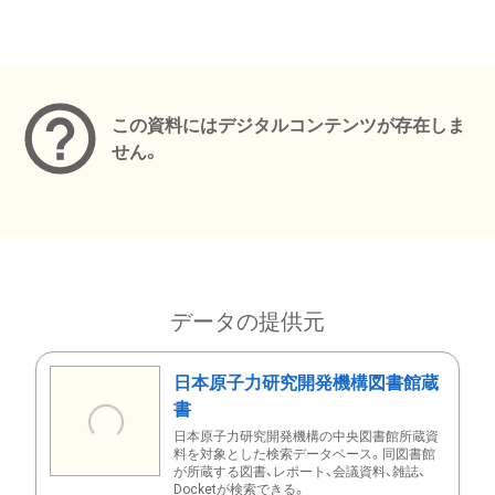
メタデータ
この資料にはデジタルコンテンツが存在しま
せん。
データの提供元
日本原子力研究開発機構図書館蔵
書
日本原子力研究開発機構の中央図書館所蔵資
料を対象とした検索データベース。同図書館
が所蔵する図書、レポート、会議資料、雑誌、
Docketが検索できる。