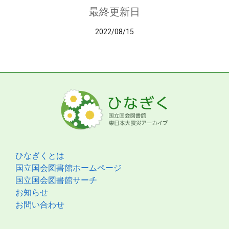
最終更新日
2022/08/15
ひなぎくとは
国立国会図書館ホームページ
国立国会図書館サーチ
お知らせ
お問い合わせ