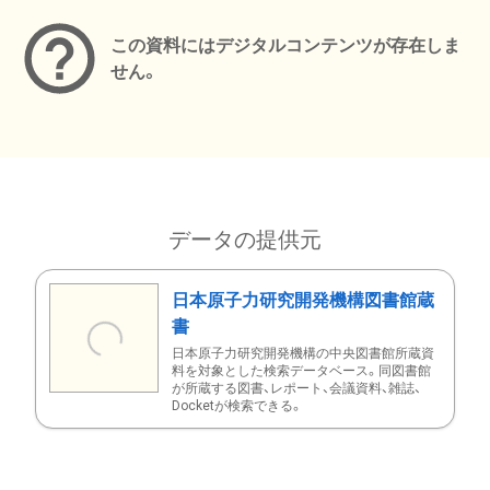
この資料にはデジタルコンテンツが存在しま
せん。
データの提供元
日本原子力研究開発機構図書館蔵
書
日本原子力研究開発機構の中央図書館所蔵資
料を対象とした検索データベース。同図書館
が所蔵する図書、レポート、会議資料、雑誌、
Docketが検索できる。