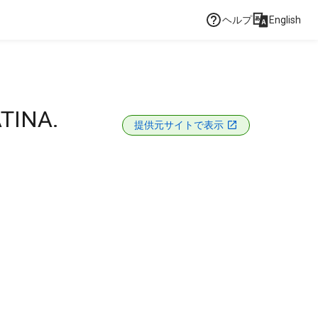
ヘルプ
English
TINA.
提供元サイトで表示