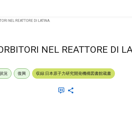
TORI NEL REATTORE DI LATINA.
ORBITORI NEL REATTORE DI LA
状況
復興
収録:日本原子力研究開発機構図書館蔵書