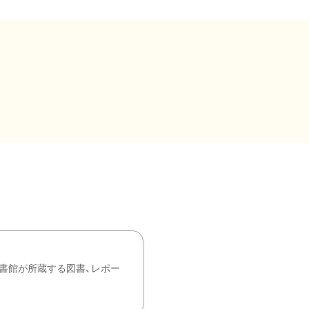
書館が所蔵する図書、レポー