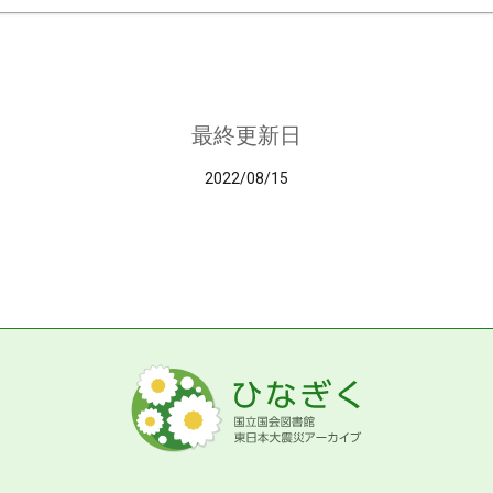
最終更新日
2022/08/15