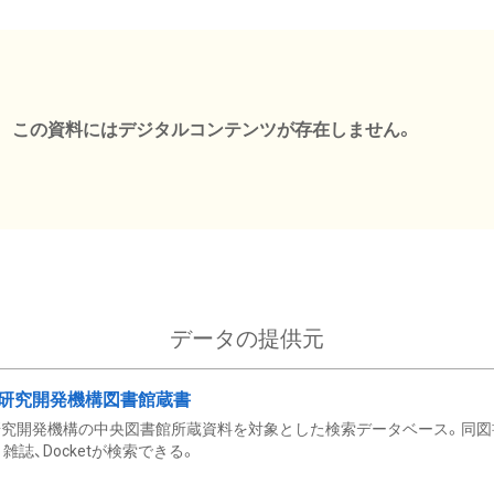
この資料にはデジタルコンテンツが存在しません。
データの提供元
研究開発機構図書館蔵書
究開発機構の中央図書館所蔵資料を対象とした検索データベース。同図
雑誌、Docketが検索できる。