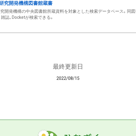
研究開発機構図書館蔵書
究開発機構の中央図書館所蔵資料を対象とした検索データベース。同図
雑誌、Docketが検索できる。
最終更新日
2022/08/15