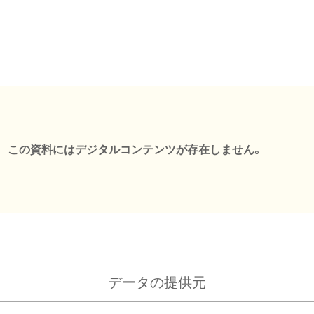
この資料にはデジタルコンテンツが存在しません。
データの提供元