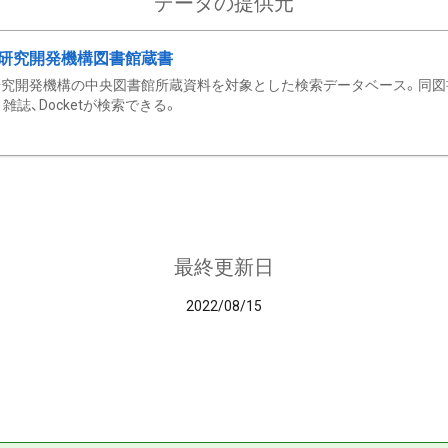
データの提供元
研究開発機構図書館蔵書
究開発機構の中央図書館所蔵資料を対象とした検索データベース。同図
雑誌、Docketが検索できる。
最終更新日
2022/08/15