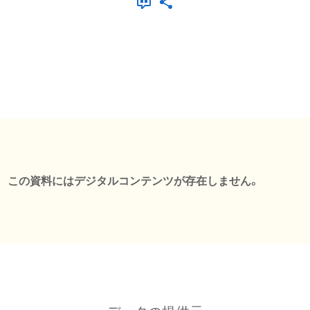
この資料にはデジタルコンテンツが存在しません。