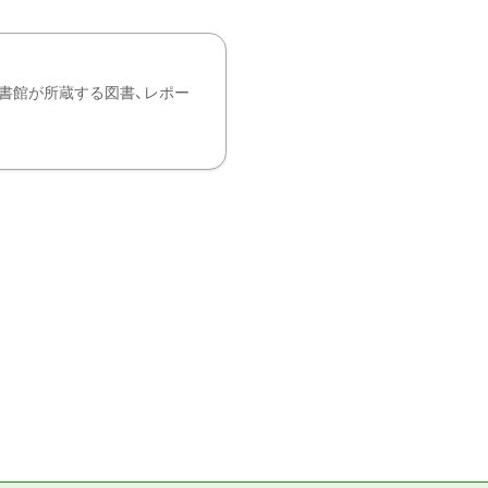
書館が所蔵する図書、レポー