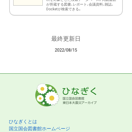
が所蔵する図書、レポート、会議資料、雑誌、
Docketが検索できる。
最終更新日
2022/08/15
ひなぎくとは
国立国会図書館ホームページ